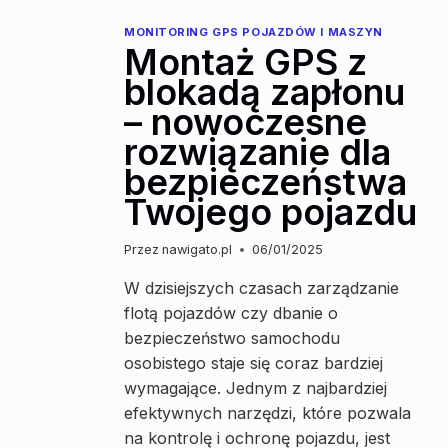
MONITORING GPS POJAZDÓW I MASZYN
Montaż GPS z
blokadą zapłonu
– nowoczesne
rozwiązanie dla
bezpieczeństwa
Twojego pojazdu
Przez
nawigato.pl
06/01/2025
W dzisiejszych czasach zarządzanie
flotą pojazdów czy dbanie o
bezpieczeństwo samochodu
osobistego staje się coraz bardziej
wymagające. Jednym z najbardziej
efektywnych narzędzi, które pozwala
na kontrolę i ochronę pojazdu, jest