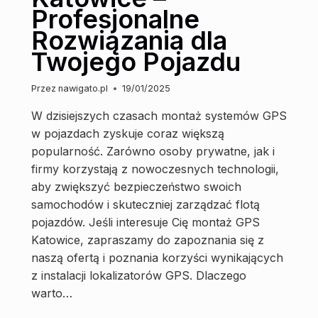
Profesjonalne
Rozwiązania dla
Twojego Pojazdu
Przez
nawigato.pl
19/01/2025
W dzisiejszych czasach montaż systemów GPS
w pojazdach zyskuje coraz większą
popularność. Zarówno osoby prywatne, jak i
firmy korzystają z nowoczesnych technologii,
aby zwiększyć bezpieczeństwo swoich
samochodów i skuteczniej zarządzać flotą
pojazdów. Jeśli interesuje Cię montaż GPS
Katowice, zapraszamy do zapoznania się z
naszą ofertą i poznania korzyści wynikających
z instalacji lokalizatorów GPS. Dlaczego
warto…