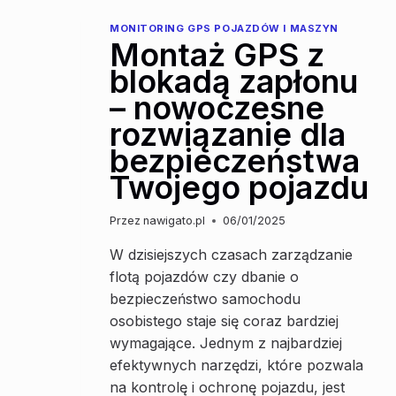
MONITORING GPS POJAZDÓW I MASZYN
Montaż GPS z
blokadą zapłonu
– nowoczesne
rozwiązanie dla
bezpieczeństwa
Twojego pojazdu
Przez
nawigato.pl
06/01/2025
W dzisiejszych czasach zarządzanie
flotą pojazdów czy dbanie o
bezpieczeństwo samochodu
osobistego staje się coraz bardziej
wymagające. Jednym z najbardziej
efektywnych narzędzi, które pozwala
na kontrolę i ochronę pojazdu, jest